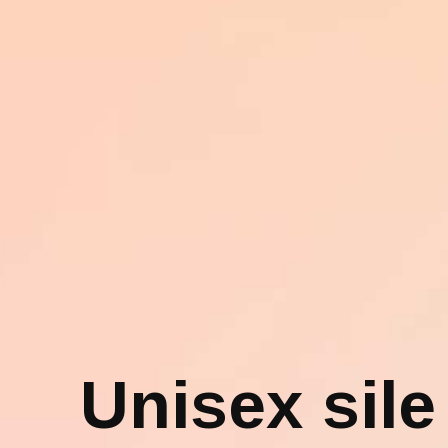
Unisex sile