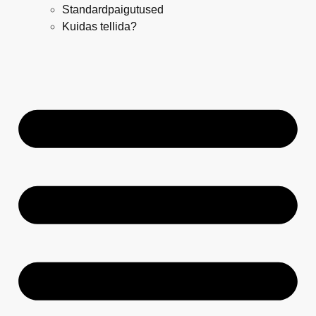
Standardpaigutused
Kuidas tellida?