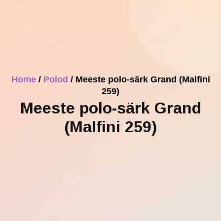
Home
/
Polod
/ Meeste polo-särk Grand (Malfini
259)
Meeste polo-särk Grand
(Malfini 259)