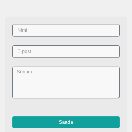
Saada