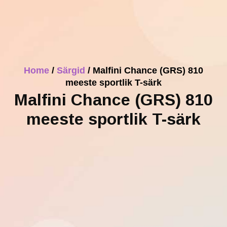
Home
/
Särgid
/ Malfini Chance (GRS) 810
meeste sportlik T-särk
Malfini Chance (GRS) 810
meeste sportlik T-särk